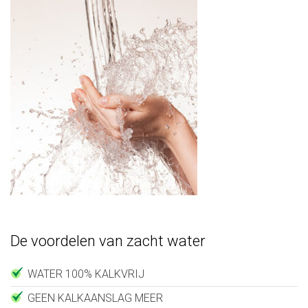
De voordelen van zacht water
WATER 100% KALKVRIJ
GEEN KALKAANSLAG MEER