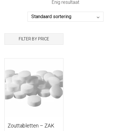
Enig resultaat
FILTER BY PRICE
Zouttabletten – ZAK