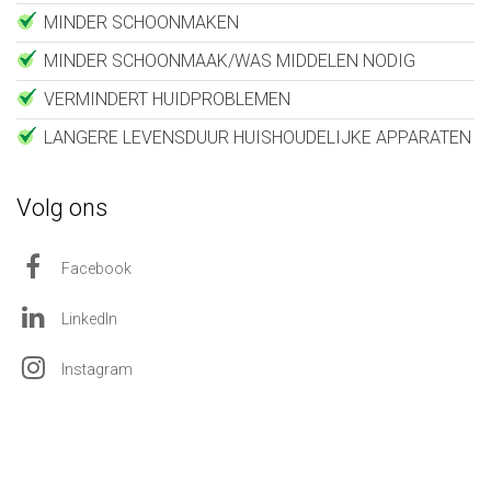
MINDER SCHOONMAKEN
MINDER SCHOONMAAK/WAS MIDDELEN NODIG
VERMINDERT HUIDPROBLEMEN
LANGERE LEVENSDUUR HUISHOUDELIJKE APPARATEN
Volg ons
Facebook
LinkedIn
Instagram