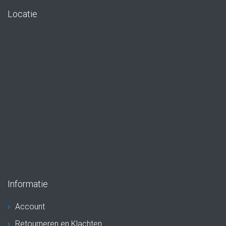
Locatie
Informatie
Account
Retourneren en Klachten